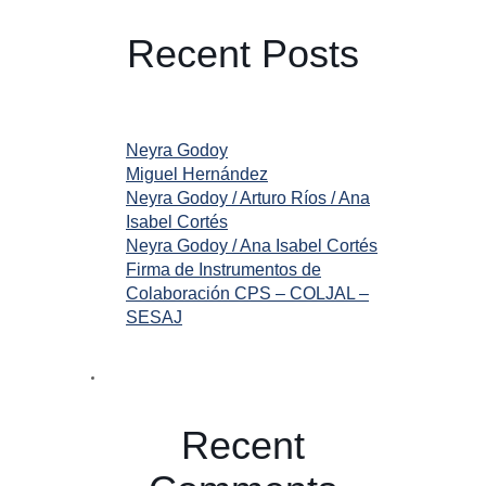
Recent Posts
Neyra Godoy
Miguel Hernández
Neyra Godoy / Arturo Ríos / Ana
Isabel Cortés
Neyra Godoy / Ana Isabel Cortés
Firma de Instrumentos de
Colaboración CPS – COLJAL –
SESAJ
Recent