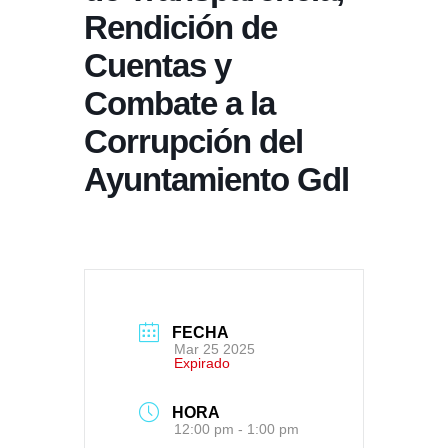
Rendición de
Cuentas y
Combate a la
Corrupción del
Ayuntamiento Gdl
FECHA
Mar 25 2025
Expirado
HORA
12:00 pm - 1:00 pm