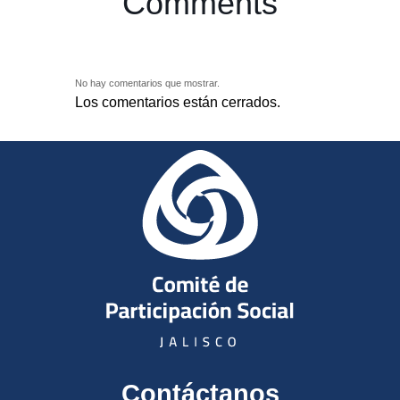
Comments
No hay comentarios que mostrar.
Los comentarios están cerrados.
Contáctanos