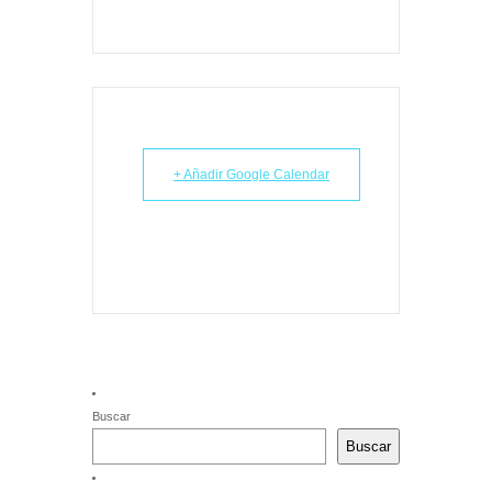
+ Añadir Google Calendar
Buscar
Buscar