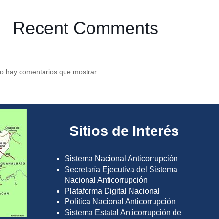
Recent Comments
o hay comentarios que mostrar.
Sitios de Interés
Sistema Nacional Anticorrupción
Secretaría Ejecutiva del Sistema
Nacional Anticorrupción
Plataforma Digital Nacional
Política Nacional Anticorrupción
Sistema Estatal Anticorrupción de