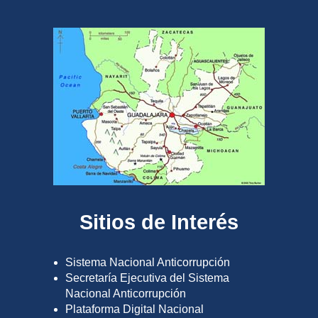
Sitios de Interés
Sistema Nacional Anticorrupción
Secretaría Ejecutiva del Sistema
Nacional Anticorrupción
Plataforma Digital Nacional