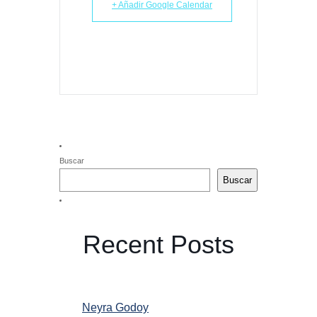
+ Añadir Google Calendar
Buscar
Buscar
Recent Posts
Neyra Godoy