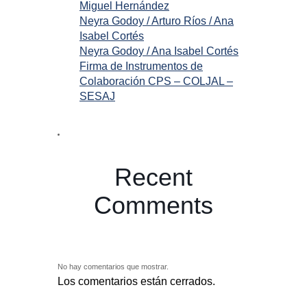
Miguel Hernández
Neyra Godoy / Arturo Ríos / Ana
Isabel Cortés
Neyra Godoy / Ana Isabel Cortés
Firma de Instrumentos de
Colaboración CPS – COLJAL –
SESAJ
Recent
Comments
No hay comentarios que mostrar.
Los comentarios están cerrados.