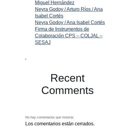
Miguel Hernández
Neyra Godoy / Arturo Ríos / Ana
Isabel Cortés
Neyra Godoy / Ana Isabel Cortés
Firma de Instrumentos de
Colaboración CPS – COLJAL –
SESAJ
Recent
Comments
No hay comentarios que mostrar.
Los comentarios están cerrados.