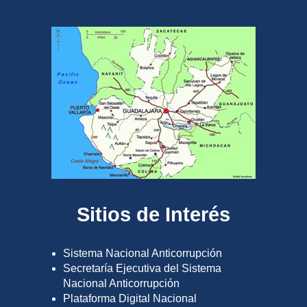
Sitios de Interés
Sistema Nacional Anticorrupción
Secretaría Ejecutiva del Sistema
Nacional Anticorrupción
Plataforma Digital Nacional