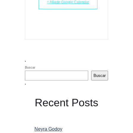
+ Añadir Google Calendar
Buscar
Buscar
Recent Posts
Neyra Godoy