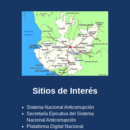
Sitios de Interés
Sistema Nacional Anticorrupción
Secretaría Ejecutiva del Sistema
Nacional Anticorrupción
Plataforma Digital Nacional