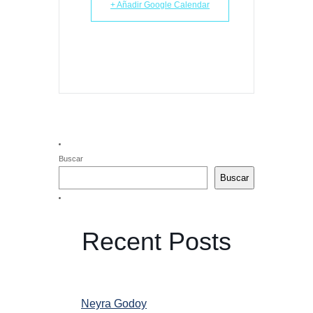
+ Añadir Google Calendar
Buscar
Buscar
Recent Posts
Neyra Godoy