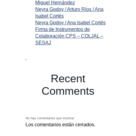
Miguel Hernández
Neyra Godoy / Arturo Ríos / Ana
Isabel Cortés
Neyra Godoy / Ana Isabel Cortés
Firma de Instrumentos de
Colaboración CPS – COLJAL –
SESAJ
Recent
Comments
No hay comentarios que mostrar.
Los comentarios están cerrados.