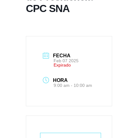
CPC SNA
FECHA
Feb 07 2025
Expirado
HORA
9:00 am - 10:00 am