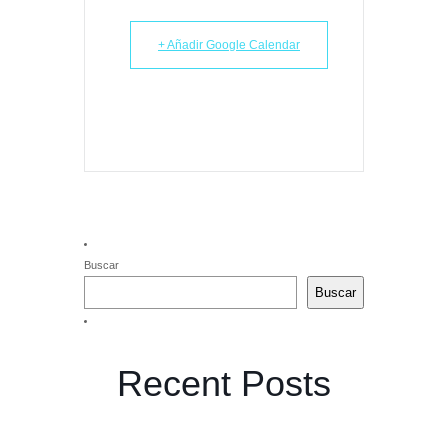
+ Añadir Google Calendar
Buscar
Buscar
Recent Posts