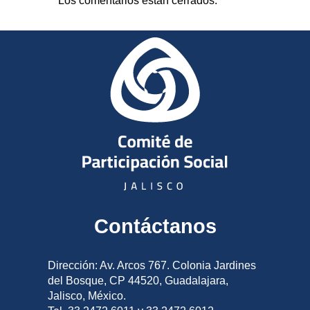
Los comentarios están cerrados.
Contáctanos
Dirección: Av. Arcos 767. Colonia Jardines
del Bosque, CP 44520, Guadalajara,
Jalisco, México.