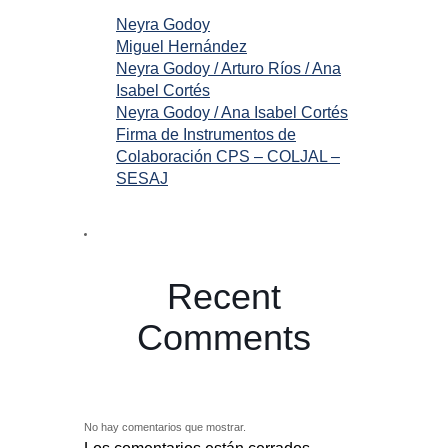
Neyra Godoy
Miguel Hernández
Neyra Godoy / Arturo Ríos / Ana
Isabel Cortés
Neyra Godoy / Ana Isabel Cortés
Firma de Instrumentos de
Colaboración CPS – COLJAL –
SESAJ
Recent
Comments
No hay comentarios que mostrar.