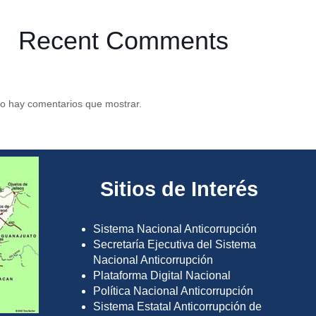
Recent Comments
o hay comentarios que mostrar.
Sitios de Interés
Sistema Nacional Anticorrupción
Secretaría Ejecutiva del Sistema
Nacional Anticorrupción
Plataforma Digital Nacional
Política Nacional Anticorrupción
Sistema Estatal Anticorrupción de