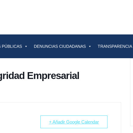
 PÚBLICAS
DENUNCIAS CIUDADANAS
TRANSPARENCIA
gridad Empresarial
+ Añadir Google Calendar