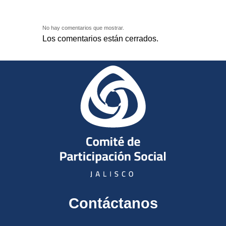
No hay comentarios que mostrar.
Los comentarios están cerrados.
Contáctanos