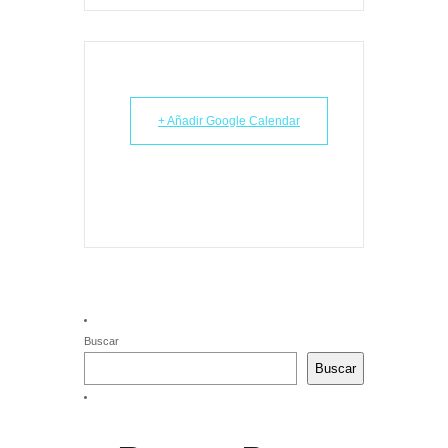
+ Añadir Google Calendar
Buscar
Buscar