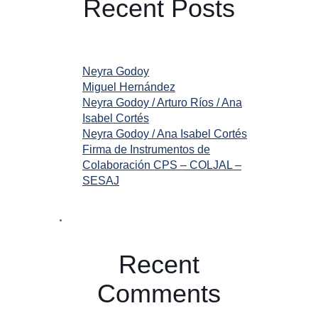
Recent Posts
Neyra Godoy
Miguel Hernández
Neyra Godoy / Arturo Ríos / Ana
Isabel Cortés
Neyra Godoy / Ana Isabel Cortés
Firma de Instrumentos de
Colaboración CPS – COLJAL –
SESAJ
Recent
Comments