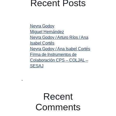
Recent Posts
Neyra Godoy
Miguel Hernández
Neyra Godoy / Arturo Ríos / Ana
Isabel Cortés
Neyra Godoy / Ana Isabel Cortés
Firma de Instrumentos de
Colaboración CPS – COLJAL –
SESAJ
Recent
Comments