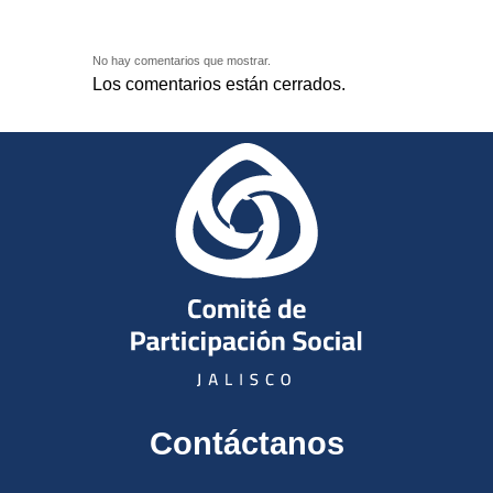
No hay comentarios que mostrar.
Los comentarios están cerrados.
Contáctanos