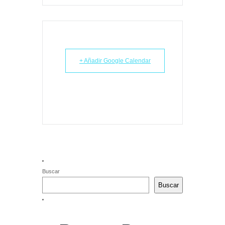
+ Añadir Google Calendar
Buscar
Buscar