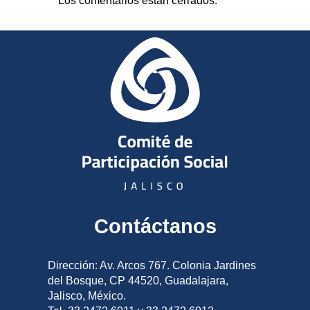
Los comentarios están cerrados.
Contáctanos
Dirección: Av. Arcos 767. Colonia Jardines
del Bosque, CP 44520, Guadalajara,
Jalisco, México.