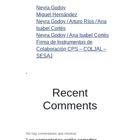
Neyra Godoy
Miguel Hernández
Neyra Godoy / Arturo Ríos / Ana
Isabel Cortés
Neyra Godoy / Ana Isabel Cortés
Firma de Instrumentos de
Colaboración CPS – COLJAL –
SESAJ
Recent
Comments
No hay comentarios que mostrar.