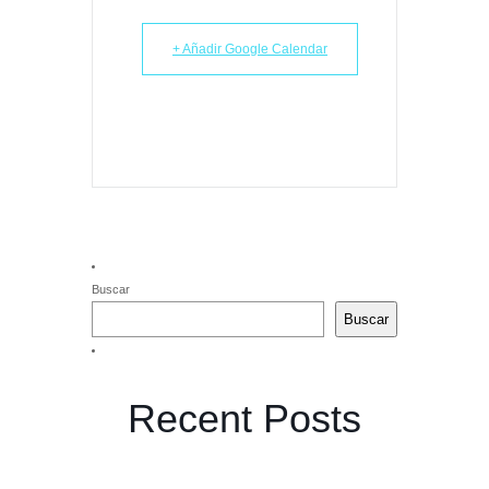
+ Añadir Google Calendar
Buscar
Buscar
Recent Posts