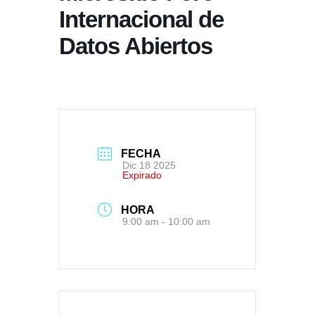
Internacional de
Datos Abiertos
FECHA
Dic 18 2025
Expirado
HORA
9:00 am - 10:00 am