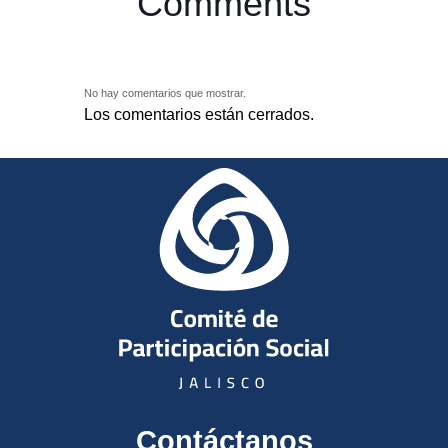
Comments
No hay comentarios que mostrar.
Los comentarios están cerrados.
Contáctanos