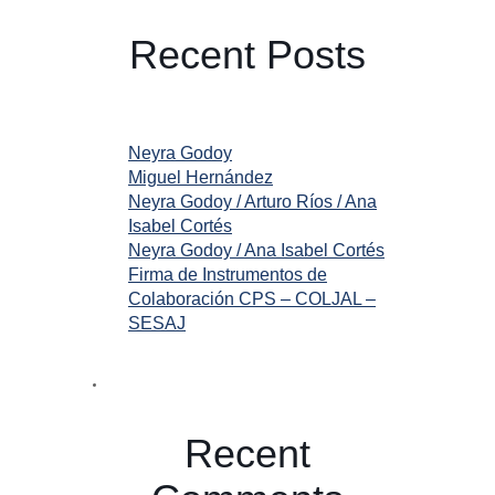
Recent Posts
Neyra Godoy
Miguel Hernández
Neyra Godoy / Arturo Ríos / Ana
Isabel Cortés
Neyra Godoy / Ana Isabel Cortés
Firma de Instrumentos de
Colaboración CPS – COLJAL –
SESAJ
Recent