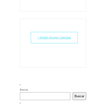
+ Añadir Google Calendar
Buscar
Buscar