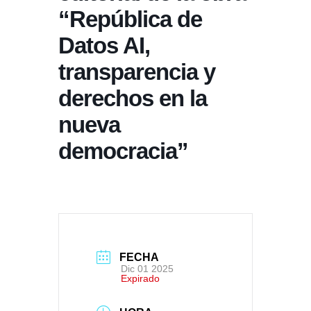
“República de
Datos AI,
transparencia y
derechos en la
nueva
democracia”
FECHA
Dic 01 2025
Expirado