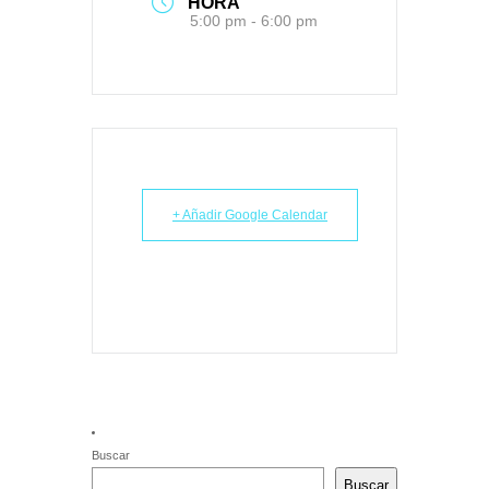
HORA
5:00 pm - 6:00 pm
+ Añadir Google Calendar
Buscar
Buscar