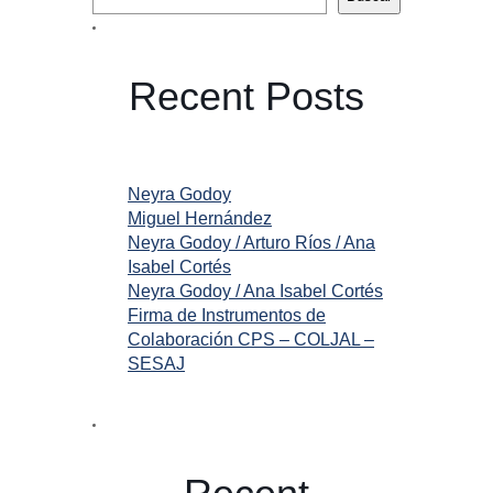
Recent Posts
Neyra Godoy
Miguel Hernández
Neyra Godoy / Arturo Ríos / Ana
Isabel Cortés
Neyra Godoy / Ana Isabel Cortés
Firma de Instrumentos de
Colaboración CPS – COLJAL –
SESAJ