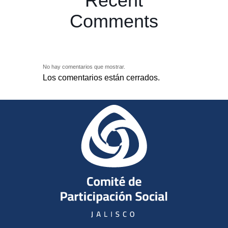
Recent
Comments
No hay comentarios que mostrar.
Los comentarios están cerrados.