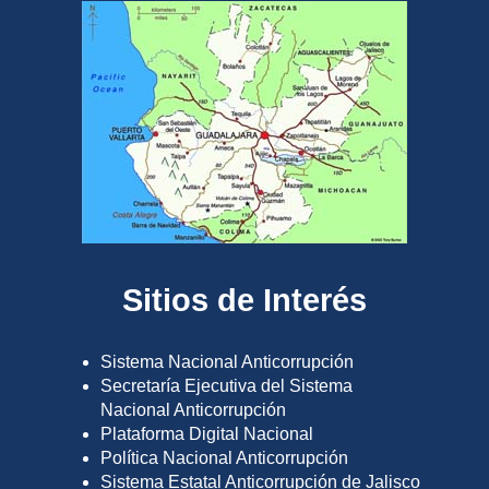
Sitios de Interés
Sistema Nacional Anticorrupción
Secretaría Ejecutiva del Sistema
Nacional Anticorrupción
Plataforma Digital Nacional
Política Nacional Anticorrupción
Sistema Estatal Anticorrupción de Jalisco