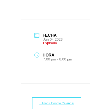
FECHA
Jun 04 2026
Expirado
HORA
7:00 pm - 8:00 pm
+ Añadir Google Calendar