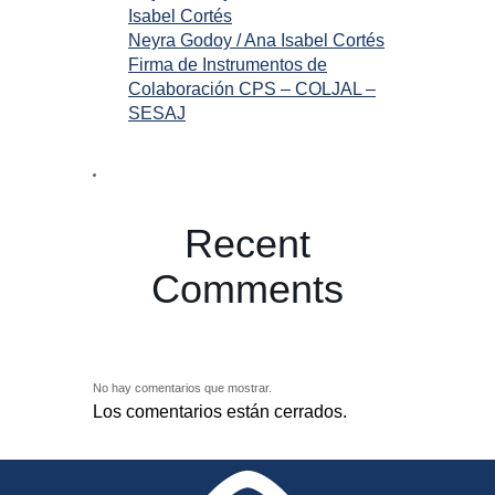
Isabel Cortés
Neyra Godoy / Ana Isabel Cortés
Firma de Instrumentos de
Colaboración CPS – COLJAL –
SESAJ
Recent
Comments
No hay comentarios que mostrar.
Los comentarios están cerrados.