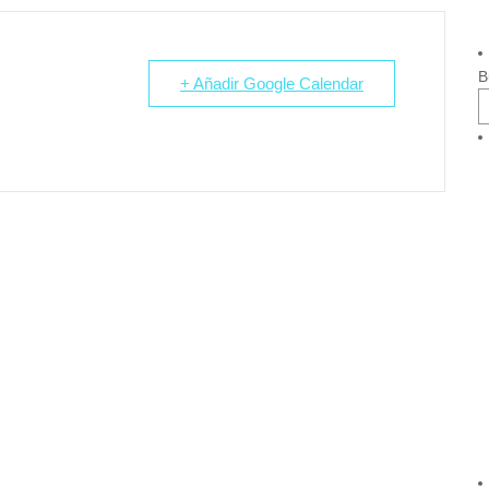
B
+ Añadir Google Calendar