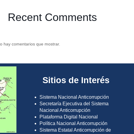
Recent Comments
o hay comentarios que mostrar.
Sitios de Interés
Sistema Nacional Anticorrupción
Secretaría Ejecutiva del Sistema
Nacional Anticorrupción
Plataforma Digital Nacional
Política Nacional Anticorrupción
Sistema Estatal Anticorrupción de