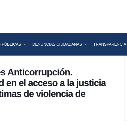
 PÚBLICAS
DENUNCIAS CIUDADANAS
TRANSPARENCIA
s Anticorrupción.
en el acceso a la justicia
timas de violencia de