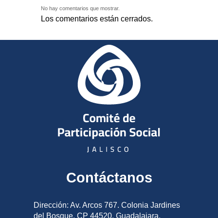
No hay comentarios que mostrar.
Los comentarios están cerrados.
Contáctanos
Dirección: Av. Arcos 767. Colonia Jardines
del Bosque, CP 44520, Guadalajara,