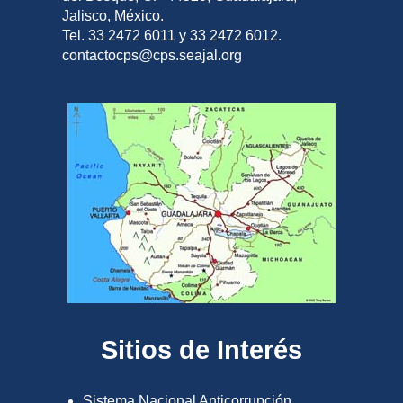
Jalisco, México.
Tel. 33 2472 6011 y 33 2472 6012.
contactocps@cps.seajal.org
Sitios de Interés
Sistema Nacional Anticorrupción