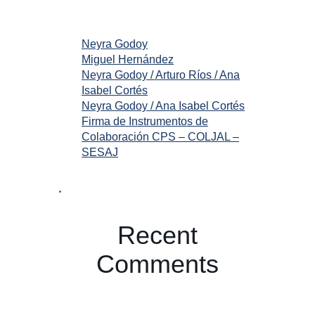
Neyra Godoy
Miguel Hernández
Neyra Godoy / Arturo Ríos / Ana
Isabel Cortés
Neyra Godoy / Ana Isabel Cortés
Firma de Instrumentos de
Colaboración CPS – COLJAL –
SESAJ
Recent
Comments