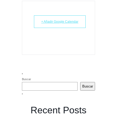
+ Añadir Google Calendar
Buscar
Buscar
Recent Posts