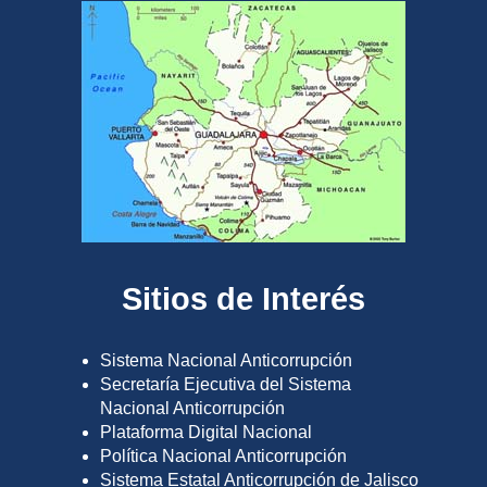
Sitios de Interés
Sistema Nacional Anticorrupción
Secretaría Ejecutiva del Sistema
Nacional Anticorrupción
Plataforma Digital Nacional
Política Nacional Anticorrupción
Sistema Estatal Anticorrupción de Jalisco