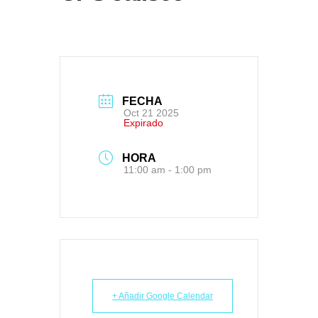
FECHA
Oct 21 2025
Expirado
HORA
11:00 am - 1:00 pm
+ Añadir Google Calendar