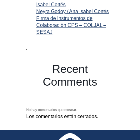
Isabel Cortés
Neyra Godoy / Ana Isabel Cortés
Firma de Instrumentos de
Colaboración CPS – COLJAL –
SESAJ
Recent
Comments
No hay comentarios que mostrar.
Los comentarios están cerrados.