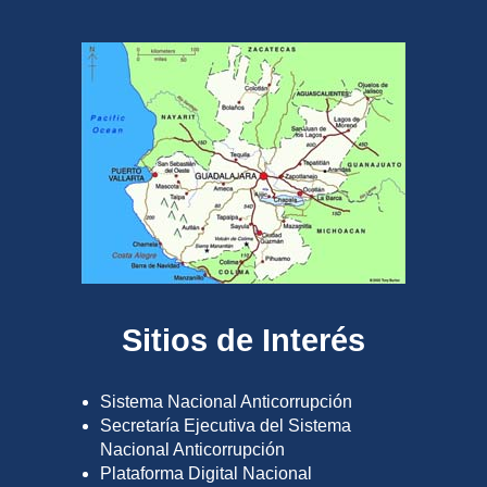
Sitios de Interés
Sistema Nacional Anticorrupción
Secretaría Ejecutiva del Sistema
Nacional Anticorrupción
Plataforma Digital Nacional