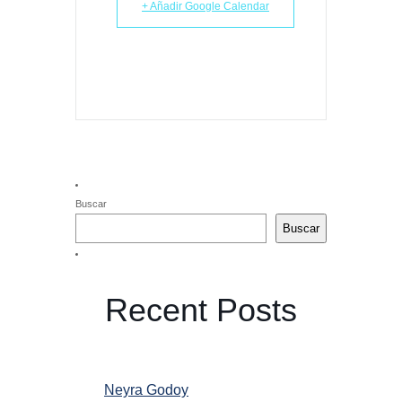
+ Añadir Google Calendar
Buscar
Buscar
Recent Posts
Neyra Godoy