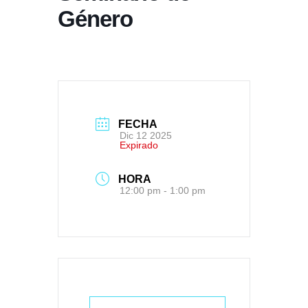
Género
FECHA
Dic 12 2025
Expirado
HORA
12:00 pm - 1:00 pm