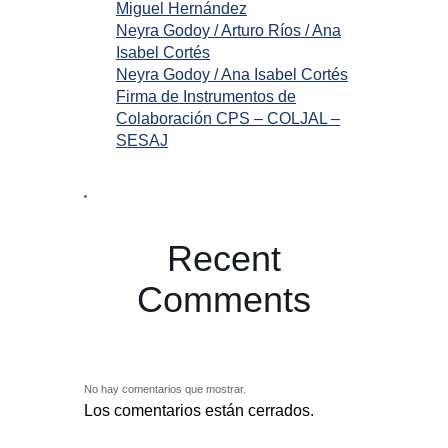
Miguel Hernández
Neyra Godoy / Arturo Ríos / Ana
Isabel Cortés
Neyra Godoy / Ana Isabel Cortés
Firma de Instrumentos de
Colaboración CPS – COLJAL –
SESAJ
Recent
Comments
No hay comentarios que mostrar.
Los comentarios están cerrados.