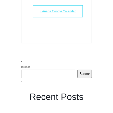
+ Añadir Google Calendar
Buscar
Buscar
Recent Posts