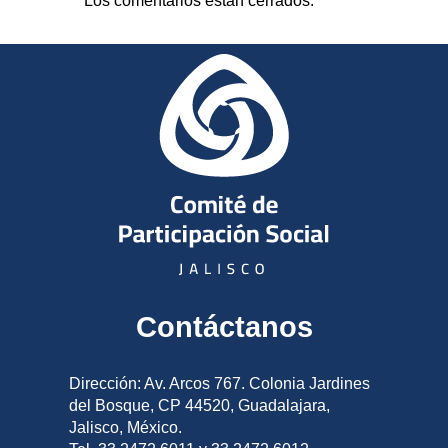
Los comentarios están cerrados.
Contáctanos
Dirección: Av. Arcos 767. Colonia Jardines
del Bosque, CP 44520, Guadalajara,
Jalisco, México.