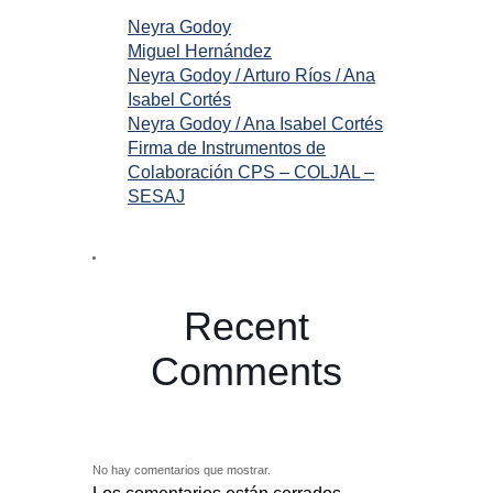
Neyra Godoy
Miguel Hernández
Neyra Godoy / Arturo Ríos / Ana
Isabel Cortés
Neyra Godoy / Ana Isabel Cortés
Firma de Instrumentos de
Colaboración CPS – COLJAL –
SESAJ
Recent
Comments
No hay comentarios que mostrar.