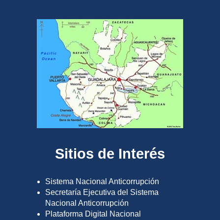
Sitios de Interés
Sistema Nacional Anticorrupción
Secretaría Ejecutiva del Sistema
Nacional Anticorrupción
Plataforma Digital Nacional