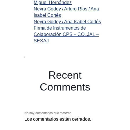
Miguel Hernández
Neyra Godoy / Arturo Ríos / Ana
Isabel Cortés
Neyra Godoy / Ana Isabel Cortés
Firma de Instrumentos de
Colaboración CPS – COLJAL –
SESAJ
Recent
Comments
No hay comentarios que mostrar.
Los comentarios están cerrados.