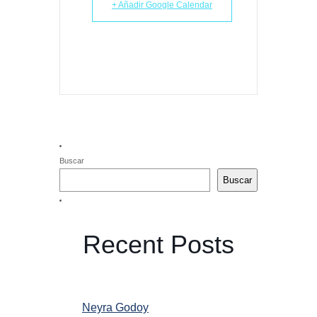
+ Añadir Google Calendar
Buscar
Buscar
Recent Posts
Neyra Godoy