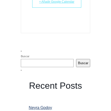
+ Añadir Google Calendar
Buscar
Buscar
Recent Posts
Neyra Godoy