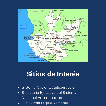
Sitios de Interés
Sistema Nacional Anticorrupción
Secretaría Ejecutiva del Sistema
Nacional Anticorrupción
Plataforma Digital Nacional