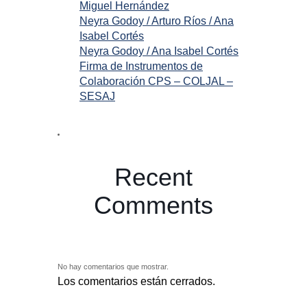
Miguel Hernández
Neyra Godoy / Arturo Ríos / Ana
Isabel Cortés
Neyra Godoy / Ana Isabel Cortés
Firma de Instrumentos de
Colaboración CPS – COLJAL –
SESAJ
Recent
Comments
No hay comentarios que mostrar.
Los comentarios están cerrados.