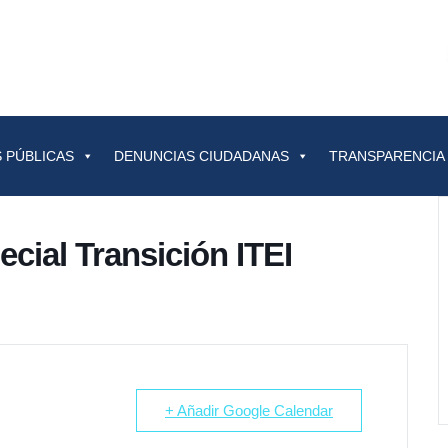
 PÚBLICAS
DENUNCIAS CIUDADANAS
TRANSPARENCIA
cial Transición ITEI
+ Añadir Google Calendar