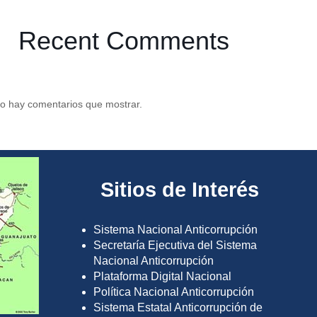
Recent Comments
o hay comentarios que mostrar.
Sitios de Interés
Sistema Nacional Anticorrupción
Secretaría Ejecutiva del Sistema
Nacional Anticorrupción
Plataforma Digital Nacional
Política Nacional Anticorrupción
Sistema Estatal Anticorrupción de