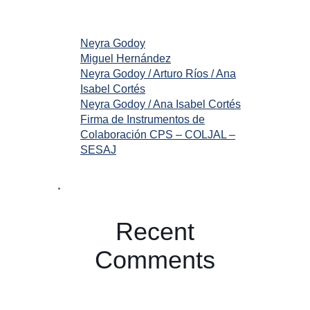
Neyra Godoy
Miguel Hernández
Neyra Godoy / Arturo Ríos / Ana
Isabel Cortés
Neyra Godoy / Ana Isabel Cortés
Firma de Instrumentos de
Colaboración CPS – COLJAL –
SESAJ
Recent
Comments