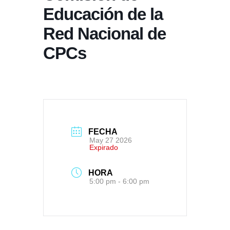
Educación de la
Red Nacional de
CPCs
FECHA
May 27 2026
Expirado
HORA
5:00 pm - 6:00 pm