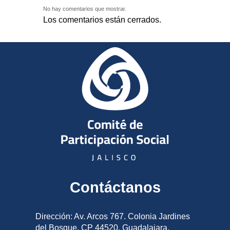
No hay comentarios que mostrar.
Los comentarios están cerrados.
Contáctanos
Dirección: Av. Arcos 767. Colonia Jardines
del Bosque, CP 44520, Guadalajara,