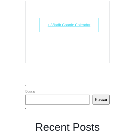
+ Añadir Google Calendar
Buscar
Buscar
Recent Posts