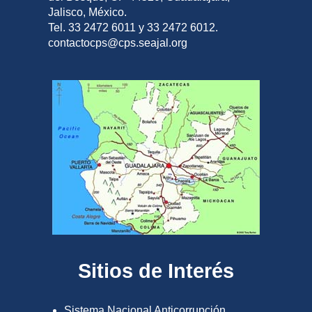
Jalisco, México.
Tel. 33 2472 6011 y 33 2472 6012.
contactocps@cps.seajal.org
Sitios de Interés
Sistema Nacional Anticorrupción