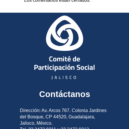
Los comentarios están cerrados.
Contáctanos
Dirección: Av. Arcos 767. Colonia Jardines
del Bosque, CP 44520, Guadalajara,
Jalisco, México.