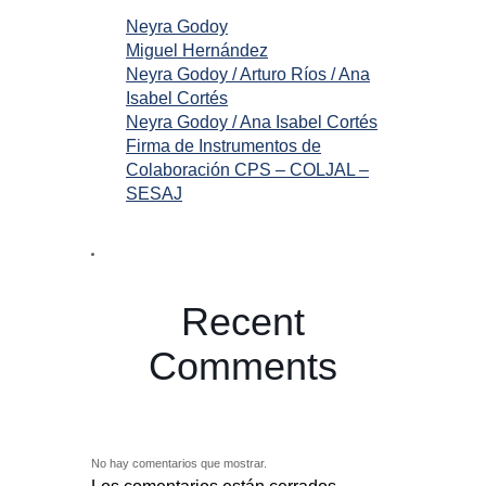
Neyra Godoy
Miguel Hernández
Neyra Godoy / Arturo Ríos / Ana
Isabel Cortés
Neyra Godoy / Ana Isabel Cortés
Firma de Instrumentos de
Colaboración CPS – COLJAL –
SESAJ
Recent
Comments
No hay comentarios que mostrar.