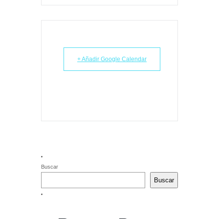
+ Añadir Google Calendar
Buscar
Buscar