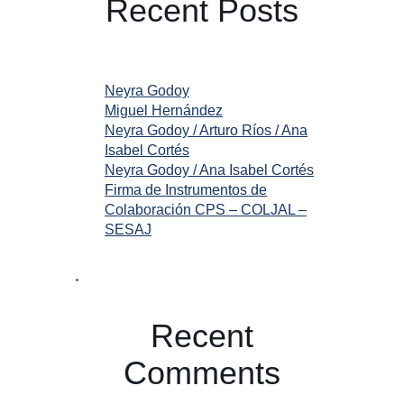
Recent Posts
Neyra Godoy
Miguel Hernández
Neyra Godoy / Arturo Ríos / Ana
Isabel Cortés
Neyra Godoy / Ana Isabel Cortés
Firma de Instrumentos de
Colaboración CPS – COLJAL –
SESAJ
Recent
Comments