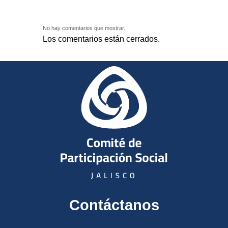
No hay comentarios que mostrar.
Los comentarios están cerrados.
Contáctanos