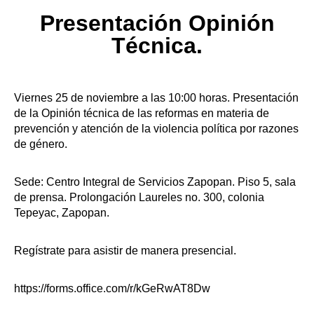
Presentación Opinión
Técnica.
Viernes 25 de noviembre a las 10:00 horas. Presentación
de la Opinión técnica de las reformas en materia de
prevención y atención de la
violencia política
por razones
de género.
Sede: Centro Integral de Servicios Zapopan. Piso 5, sala
de prensa. Prolongación Laureles no. 300, colonia
Tepeyac, Zapopan.
Regístrate para asistir de manera presencial.
https://forms.office.com/r/kGeRwAT8Dw