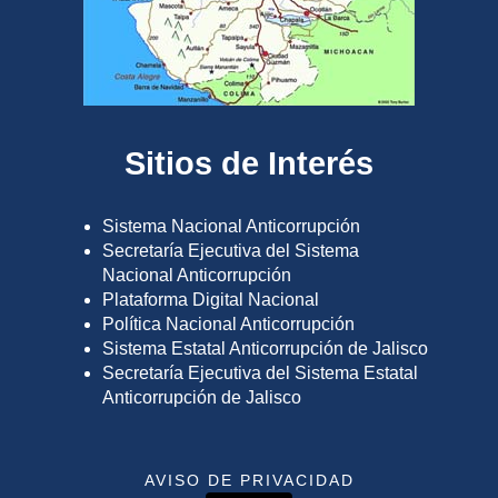
Sitios de Interés
Sistema Nacional Anticorrupción
Secretaría Ejecutiva del Sistema
Nacional Anticorrupción
Plataforma Digital Nacional
Política Nacional Anticorrupción
Sistema Estatal Anticorrupción de Jalisco
Secretaría Ejecutiva del Sistema Estatal
Anticorrupción de Jalisco
AVISO DE PRIVACIDAD