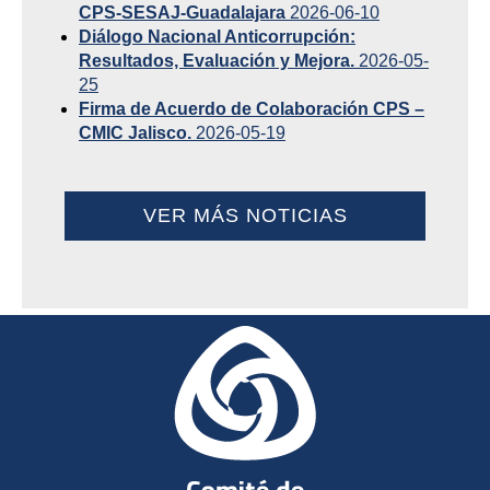
CPS-SESAJ-Guadalajara
2026-06-10
Diálogo Nacional Anticorrupción:
Resultados, Evaluación y Mejora.
2026-05-
25
Firma de Acuerdo de Colaboración CPS –
CMIC Jalisco.
2026-05-19
VER MÁS NOTICIAS