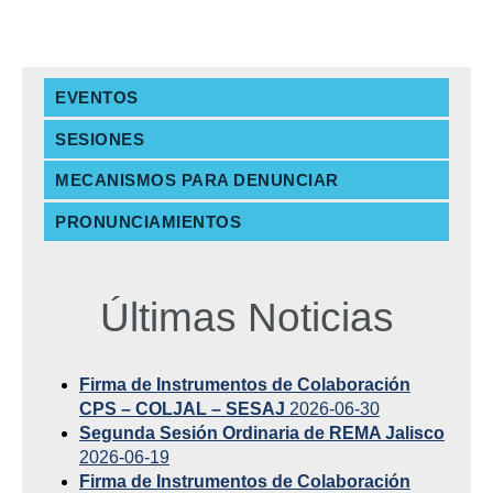
EVENTOS
SESIONES
MECANISMOS PARA DENUNCIAR
PRONUNCIAMIENTOS
Últimas Noticias
Firma de Instrumentos de Colaboración
CPS – COLJAL – SESAJ
2026-06-30
Segunda Sesión Ordinaria de REMA Jalisco
2026-06-19
Firma de Instrumentos de Colaboración