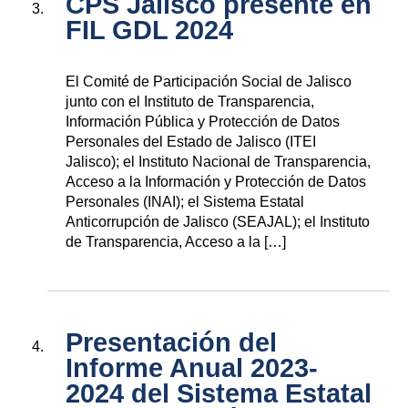
CPS Jalisco presente en
FIL GDL 2024
El Comité de Participación Social de Jalisco
junto con el Instituto de Transparencia,
Información Pública y Protección de Datos
Personales del Estado de Jalisco (ITEI
Jalisco); el Instituto Nacional de Transparencia,
Acceso a la Información y Protección de Datos
Personales (INAI); el Sistema Estatal
Anticorrupción de Jalisco (SEAJAL); el Instituto
de Transparencia, Acceso a la […]
Presentación del
Informe Anual 2023-
2024 del Sistema Estatal