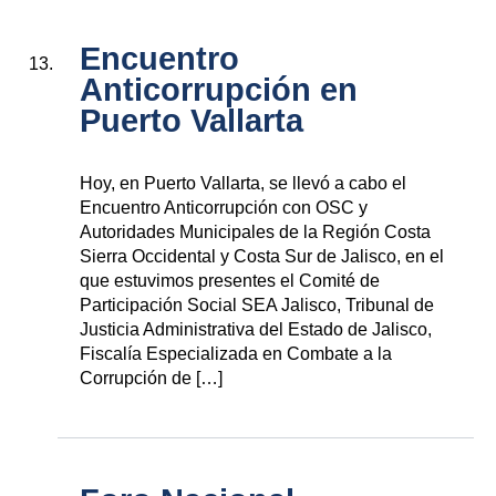
Encuentro
Anticorrupción en
Puerto Vallarta
Hoy, en Puerto Vallarta, se llevó a cabo el
Encuentro Anticorrupción con OSC y
Autoridades Municipales de la Región Costa
Sierra Occidental y Costa Sur de Jalisco, en el
que estuvimos presentes el Comité de
Participación Social SEA Jalisco, Tribunal de
Justicia Administrativa del Estado de Jalisco,
Fiscalía Especializada en Combate a la
Corrupción de […]