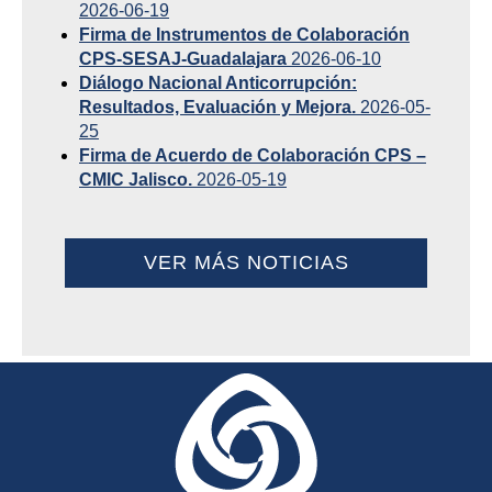
2026-06-19
Firma de Instrumentos de Colaboración
CPS-SESAJ-Guadalajara
2026-06-10
Diálogo Nacional Anticorrupción:
Resultados, Evaluación y Mejora.
2026-05-
25
Firma de Acuerdo de Colaboración CPS –
CMIC Jalisco.
2026-05-19
VER MÁS NOTICIAS