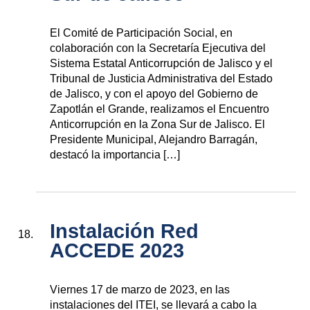
El Comité de Participación Social, en
colaboración con la Secretaría Ejecutiva del
Sistema Estatal Anticorrupción de Jalisco y el
Tribunal de Justicia Administrativa del Estado
de Jalisco, y con el apoyo del Gobierno de
Zapotlán el Grande, realizamos el Encuentro
Anticorrupción en la Zona Sur de Jalisco. El
Presidente Municipal, Alejandro Barragán,
destacó la importancia […]
Instalación Red
ACCEDE 2023
Viernes 17 de marzo de 2023, en las
instalaciones del ITEI, se llevará a cabo la