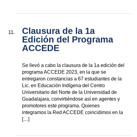
Clausura de la 1a
Edición del Programa
ACCEDE
Se llevó a cabo la clausura de la 1a edición del
programa ACCEDE 2023, en la que se
entregaron constancias a 67 estudiantes de la
Lic. en Educación Indígena del Centro
Universitario del Norte de la Universidad de
Guadalajara, convirtiéndose así en agentes y
promotores este programa. Quienes
integramos la Red ACCEDE coincidimos en la
[…]