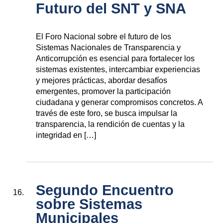
Futuro del SNT y SNA
El Foro Nacional sobre el futuro de los
Sistemas Nacionales de Transparencia y
Anticorrupción es esencial para fortalecer los
sistemas existentes, intercambiar experiencias
y mejores prácticas, abordar desafíos
emergentes, promover la participación
ciudadana y generar compromisos concretos. A
través de este foro, se busca impulsar la
transparencia, la rendición de cuentas y la
integridad en […]
Segundo Encuentro
sobre Sistemas
Municipales