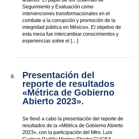
Seguimiento y Evaluación como
intervenciones transformacionales en el
combate a la corrupción y promoción de la
integridad pública en México». El objetivo de
esta mesa fue intercambiar conocimientos y
experiencias sobre el […]
Presentación del
reporte de resultados
«Métrica de Gobierno
Abierto 2023».
Se llevó a cabo la presentación del reporte de
resultados de la «Métrica de Gobierno Abierto
2023», con la participación del Mtro. Luis