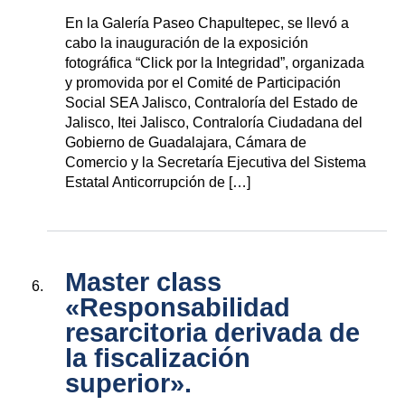
En la Galería Paseo Chapultepec, se llevó a
cabo la inauguración de la exposición
fotográfica “Click por la Integridad”, organizada
y promovida por el Comité de Participación
Social SEA Jalisco, Contraloría del Estado de
Jalisco, Itei Jalisco, Contraloría Ciudadana del
Gobierno de Guadalajara, Cámara de
Comercio y la Secretaría Ejecutiva del Sistema
Estatal Anticorrupción de […]
Master class
«Responsabilidad
resarcitoria derivada de
la fiscalización
superior».