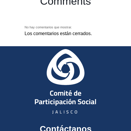
Comments
No hay comentarios que mostrar.
Los comentarios están cerrados.
Contáctanos