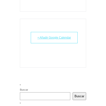
+ Añadir Google Calendar
Buscar
Buscar