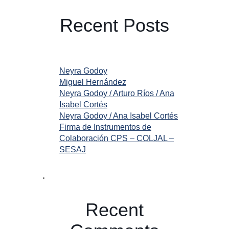
Recent Posts
Neyra Godoy
Miguel Hernández
Neyra Godoy / Arturo Ríos / Ana
Isabel Cortés
Neyra Godoy / Ana Isabel Cortés
Firma de Instrumentos de
Colaboración CPS – COLJAL –
SESAJ
Recent