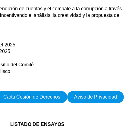
rendición de cuentas y el combate a la corrupción a través
incentivando el análisis, la creatividad y la propuesta de
el 2025
 2025
sitio del Comité
lisco
Carta Cesión de Derechos
Aviso de Privacidad
LISTADO DE ENSAYOS