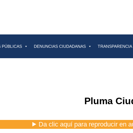
 PÚBLICAS
DENUNCIAS CIUDADANAS
TRANSPARENCIA
Pluma Ciu