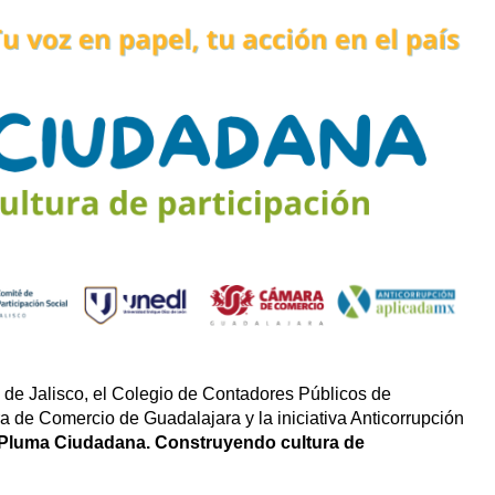
n de Jalisco, el Colegio de Contadores Públicos de
a de Comercio de Guadalajara y la iniciativa Anticorrupción
Pluma Ciudadana. Construyendo cultura de