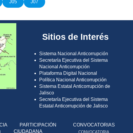
J05
J07
Sitios de Interés
Sistema Nacional Anticorrupción
Secretaría Ejecutiva del Sistema
Nacional Anticorrupción
Plataforma Digital Nacional
Política Nacional Anticorrupción
Sistema Estatal Anticorrupción de
Jalisco
Secretaría Ejecutiva del Sistema
Estatal Anticorrupción de Jalisco
CIA
PARTICIPACIÓN
CONVOCATORIAS
CIUDADANA
N
CONVOCATORIA