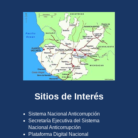
Sitios de Interés
Sistema Nacional Anticorrupción
Secretaría Ejecutiva del Sistema
Nacional Anticorrupción
Plataforma Digital Nacional