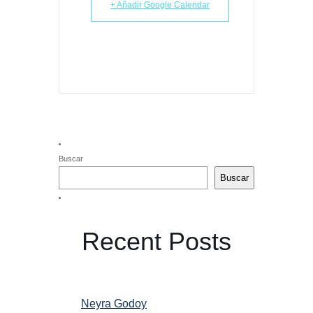
+ Añadir Google Calendar
Buscar
Buscar
Recent Posts
Neyra Godoy