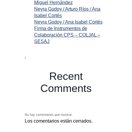
Miguel Hernández
Neyra Godoy / Arturo Ríos / Ana
Isabel Cortés
Neyra Godoy / Ana Isabel Cortés
Firma de Instrumentos de
Colaboración CPS – COLJAL –
SESAJ
Recent
Comments
No hay comentarios que mostrar.
Los comentarios están cerrados.