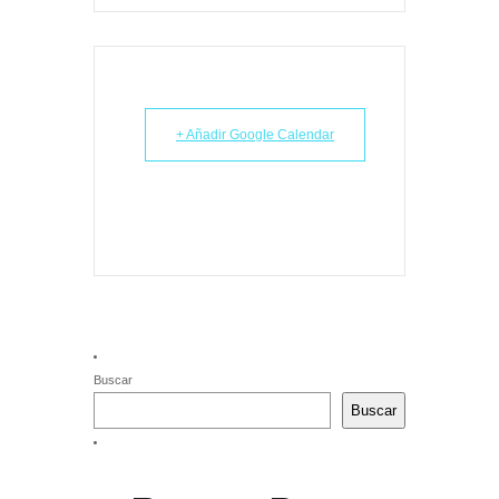
+ Añadir Google Calendar
Buscar
Buscar