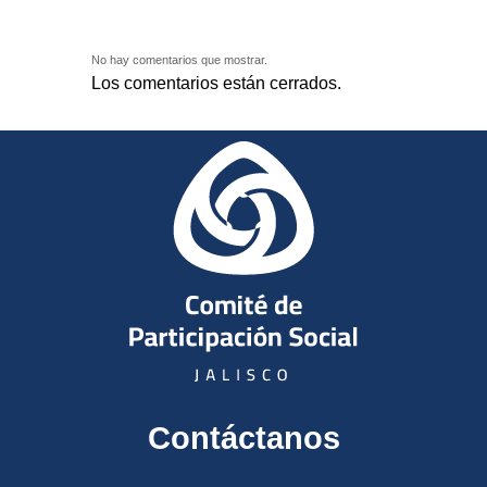
No hay comentarios que mostrar.
Los comentarios están cerrados.
Contáctanos