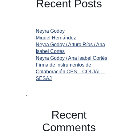
Recent Posts
Neyra Godoy
Miguel Hernández
Neyra Godoy / Arturo Ríos / Ana
Isabel Cortés
Neyra Godoy / Ana Isabel Cortés
Firma de Instrumentos de
Colaboración CPS – COLJAL –
SESAJ
Recent
Comments