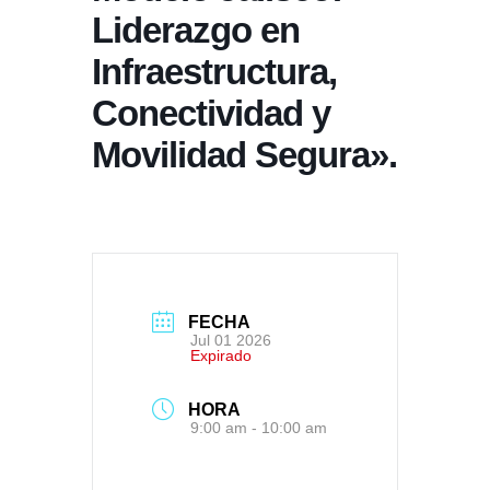
Liderazgo en
Infraestructura,
Conectividad y
Movilidad Segura».
FECHA
Jul 01 2026
Expirado
HORA
9:00 am - 10:00 am