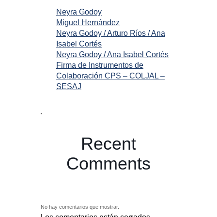
Neyra Godoy
Miguel Hernández
Neyra Godoy / Arturo Ríos / Ana
Isabel Cortés
Neyra Godoy / Ana Isabel Cortés
Firma de Instrumentos de
Colaboración CPS – COLJAL –
SESAJ
Recent
Comments
No hay comentarios que mostrar.