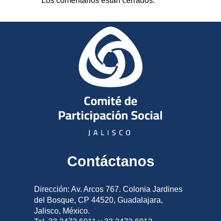
Los comentarios están cerrados.
Contáctanos
Dirección: Av. Arcos 767. Colonia Jardines
del Bosque, CP 44520, Guadalajara,
Jalisco, México.