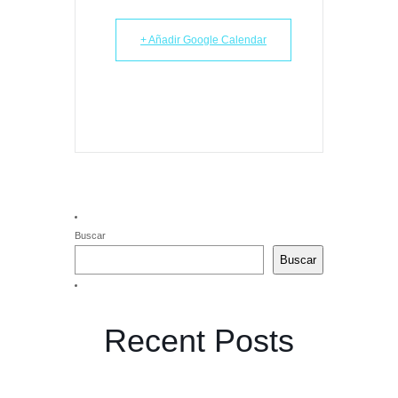
+ Añadir Google Calendar
Buscar
Buscar
Recent Posts