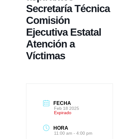
Secretaría Técnica
Comisión
Ejecutiva Estatal
Atención a
Víctimas
FECHA
Feb 18 2025
Expirado
HORA
11:00 am - 4:00 pm