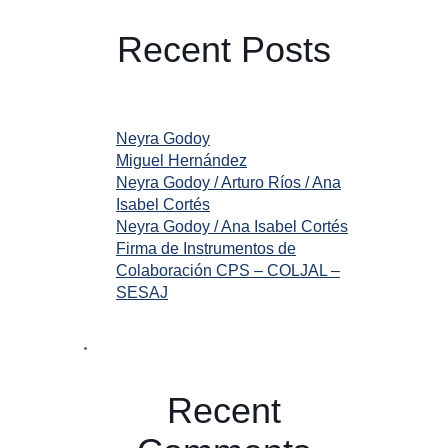
Recent Posts
Neyra Godoy
Miguel Hernández
Neyra Godoy / Arturo Ríos / Ana
Isabel Cortés
Neyra Godoy / Ana Isabel Cortés
Firma de Instrumentos de
Colaboración CPS – COLJAL –
SESAJ
Recent