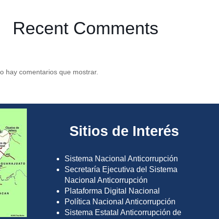
Recent Comments
o hay comentarios que mostrar.
Sitios de Interés
Sistema Nacional Anticorrupción
Secretaría Ejecutiva del Sistema
Nacional Anticorrupción
Plataforma Digital Nacional
Política Nacional Anticorrupción
Sistema Estatal Anticorrupción de