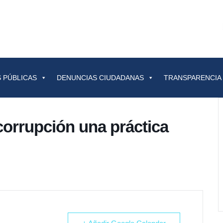
 PÚBLICAS
DENUNCIAS CIUDADANAS
TRANSPARENCIA
orrupción una práctica