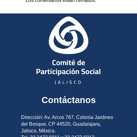
Los comentarios están cerrados.
Contáctanos
Dirección: Av. Arcos 767. Colonia Jardines
del Bosque, CP 44520, Guadalajara,
Jalisco, México.