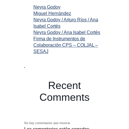
Neyra Godoy
Miguel Hernández
Neyra Godoy / Arturo Ríos / Ana
Isabel Cortés
Neyra Godoy / Ana Isabel Cortés
Firma de Instrumentos de
Colaboración CPS – COLJAL –
SESAJ
Recent
Comments
No hay comentarios que mostrar.