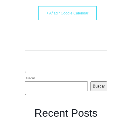
+ Añadir Google Calendar
Buscar
Buscar
Recent Posts