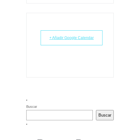
+ Añadir Google Calendar
Buscar
Buscar