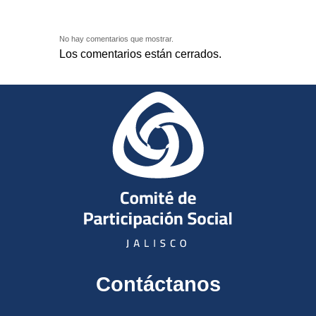
No hay comentarios que mostrar.
Los comentarios están cerrados.
Contáctanos