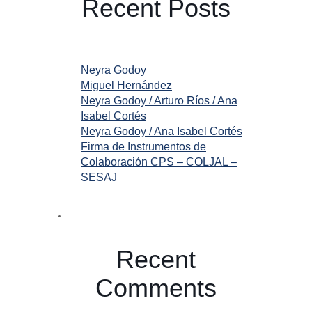
Recent Posts
Neyra Godoy
Miguel Hernández
Neyra Godoy / Arturo Ríos / Ana
Isabel Cortés
Neyra Godoy / Ana Isabel Cortés
Firma de Instrumentos de
Colaboración CPS – COLJAL –
SESAJ
Recent
Comments