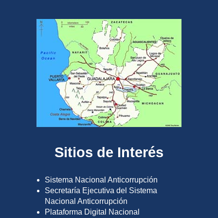
Sitios de Interés
Sistema Nacional Anticorrupción
Secretaría Ejecutiva del Sistema
Nacional Anticorrupción
Plataforma Digital Nacional