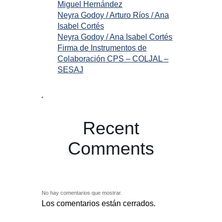
Miguel Hernández
Neyra Godoy / Arturo Ríos / Ana
Isabel Cortés
Neyra Godoy / Ana Isabel Cortés
Firma de Instrumentos de
Colaboración CPS – COLJAL –
SESAJ
Recent
Comments
No hay comentarios que mostrar.
Los comentarios están cerrados.