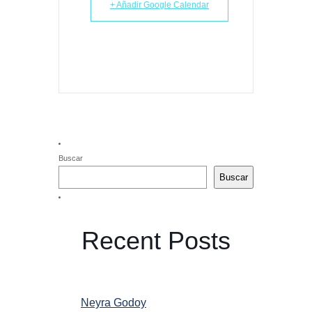
+ Añadir Google Calendar
Buscar
Buscar
Recent Posts
Neyra Godoy