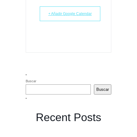
+ Añadir Google Calendar
Buscar
Buscar
Recent Posts