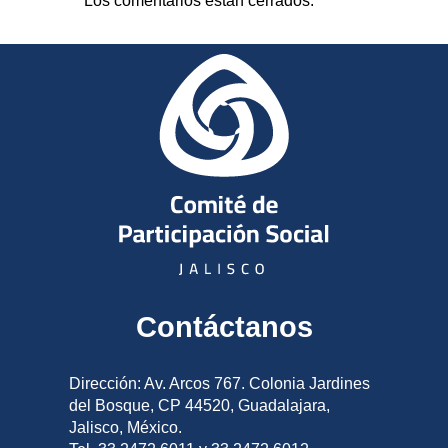
Los comentarios están cerrados.
Contáctanos
Dirección: Av. Arcos 767. Colonia Jardines
del Bosque, CP 44520, Guadalajara,
Jalisco, México.