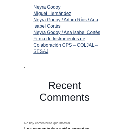
Neyra Godoy
Miguel Hernández
Neyra Godoy / Arturo Ríos / Ana
Isabel Cortés
Neyra Godoy / Ana Isabel Cortés
Firma de Instrumentos de
Colaboración CPS – COLJAL –
SESAJ
Recent
Comments
No hay comentarios que mostrar.