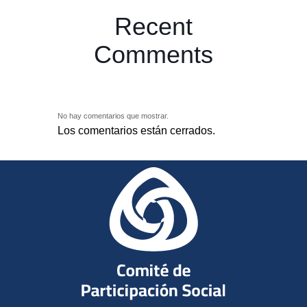
Recent
Comments
No hay comentarios que mostrar.
Los comentarios están cerrados.