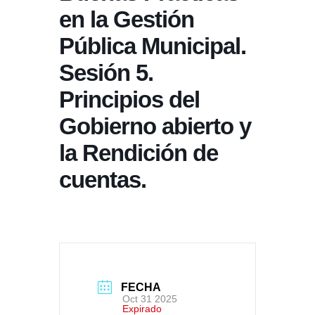
en la Gestión
Pública Municipal.
Sesión 5.
Principios del
Gobierno abierto y
la Rendición de
cuentas.
FECHA
Oct 31 2025
Expirado