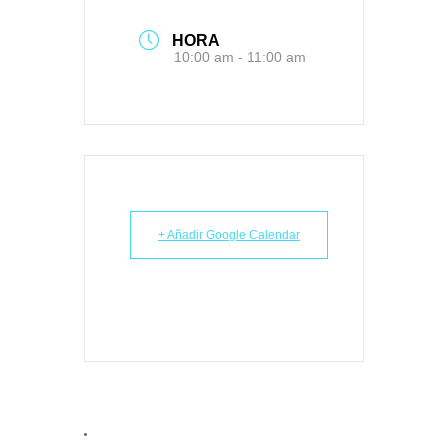
HORA
10:00 am - 11:00 am
+ Añadir Google Calendar