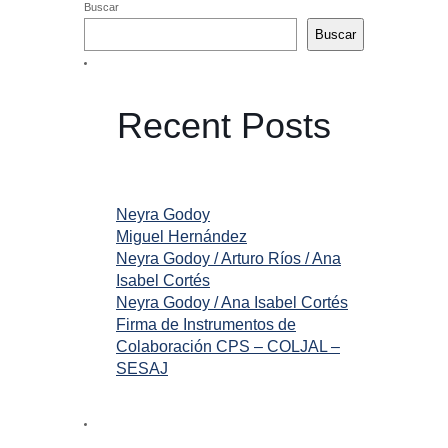
Buscar
Buscar
Recent Posts
Neyra Godoy
Miguel Hernández
Neyra Godoy / Arturo Ríos / Ana
Isabel Cortés
Neyra Godoy / Ana Isabel Cortés
Firma de Instrumentos de
Colaboración CPS – COLJAL –
SESAJ