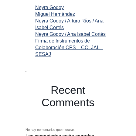
Neyra Godoy
Miguel Hernández
Neyra Godoy / Arturo Ríos / Ana
Isabel Cortés
Neyra Godoy / Ana Isabel Cortés
Firma de Instrumentos de
Colaboración CPS – COLJAL –
SESAJ
Recent
Comments
No hay comentarios que mostrar.