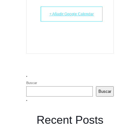
+ Añadir Google Calendar
Buscar
Buscar
Recent Posts