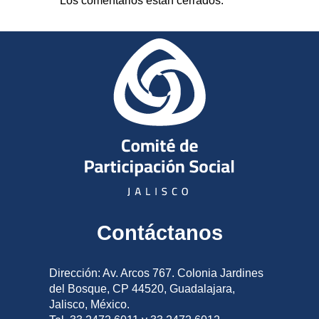
Los comentarios están cerrados.
Contáctanos
Dirección: Av. Arcos 767. Colonia Jardines
del Bosque, CP 44520, Guadalajara,
Jalisco, México.