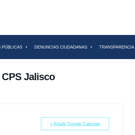
 PÚBLICAS
DENUNCIAS CIUDADANAS
TRANSPARENCIA
 CPS Jalisco
+ Añadir Google Calendar