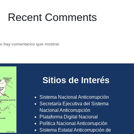
Recent Comments
o hay comentarios que mostrar.
Sitios de Interés
Sistema Nacional Anticorrupción
Secretaría Ejecutiva del Sistema
Nacional Anticorrupción
Plataforma Digital Nacional
Política Nacional Anticorrupción
Sistema Estatal Anticorrupción de