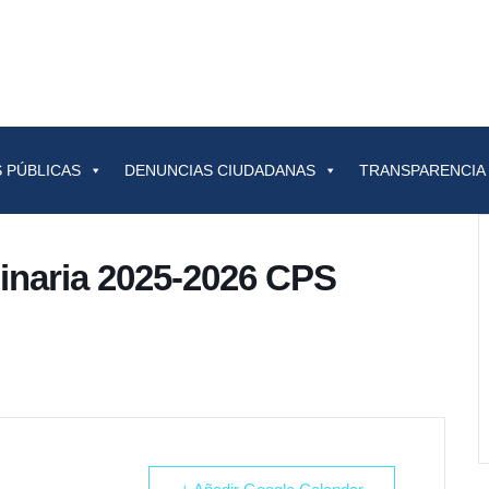
 PÚBLICAS
DENUNCIAS CIUDADANAS
TRANSPARENCIA
inaria 2025-2026 CPS