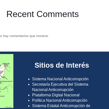
Recent Comments
o hay comentarios que mostrar.
Sitios de Interés
Sistema Nacional Anticorrupción
Secretaría Ejecutiva del Sistema
Nacional Anticorrupción
Plataforma Digital Nacional
Política Nacional Anticorrupción
Sistema Estatal Anticorrupción de