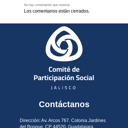
No hay comentarios que mostrar.
Los comentarios están cerrados.
Contáctanos
Dirección: Av. Arcos 767. Colonia Jardines
del Bosque, CP 44520, Guadalajara,