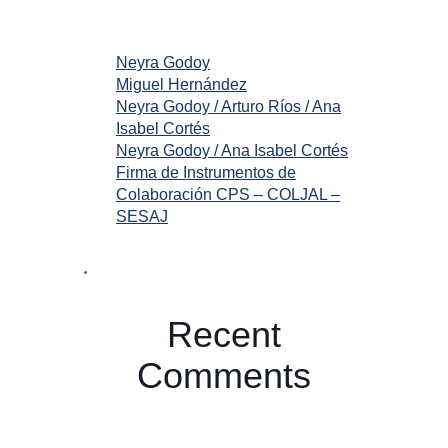
Neyra Godoy
Miguel Hernández
Neyra Godoy / Arturo Ríos / Ana
Isabel Cortés
Neyra Godoy / Ana Isabel Cortés
Firma de Instrumentos de
Colaboración CPS – COLJAL –
SESAJ
Recent
Comments