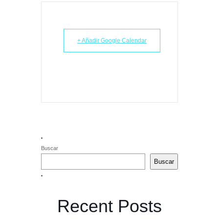
+ Añadir Google Calendar
Buscar
Buscar
Recent Posts