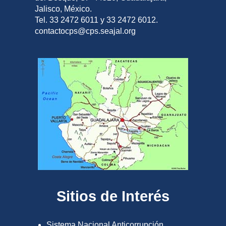
Jalisco, México.
Tel. 33 2472 6011 y 33 2472 6012.
contactocps@cps.seajal.org
Sitios de Interés
Sistema Nacional Anticorrupción