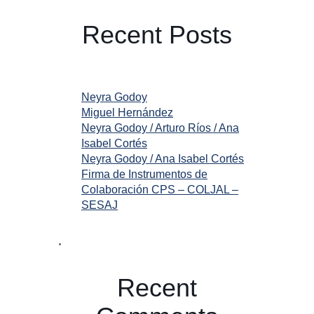
Recent Posts
Neyra Godoy
Miguel Hernández
Neyra Godoy / Arturo Ríos / Ana
Isabel Cortés
Neyra Godoy / Ana Isabel Cortés
Firma de Instrumentos de
Colaboración CPS – COLJAL –
SESAJ
Recent