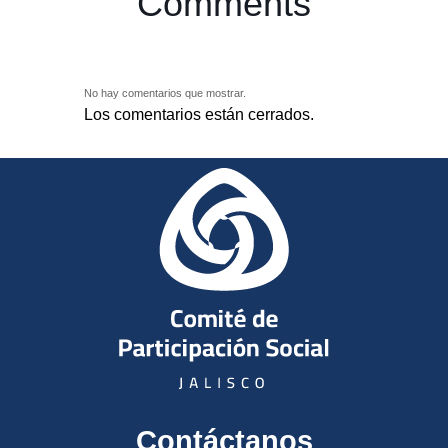
Comments
No hay comentarios que mostrar.
Los comentarios están cerrados.
Contáctanos