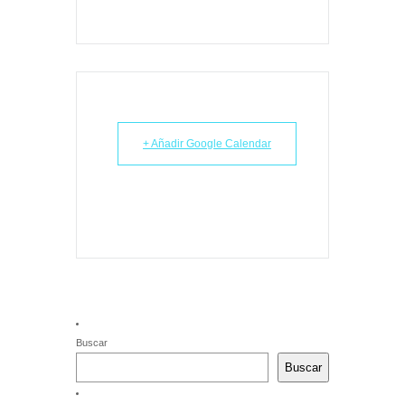
+ Añadir Google Calendar
Buscar
Buscar