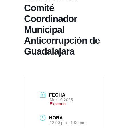
Comité
Coordinador
Municipal
Anticorrupción de
Guadalajara
FECHA
Mar 10 2025
Expirado
HORA
12:00 pm - 1:00 pm