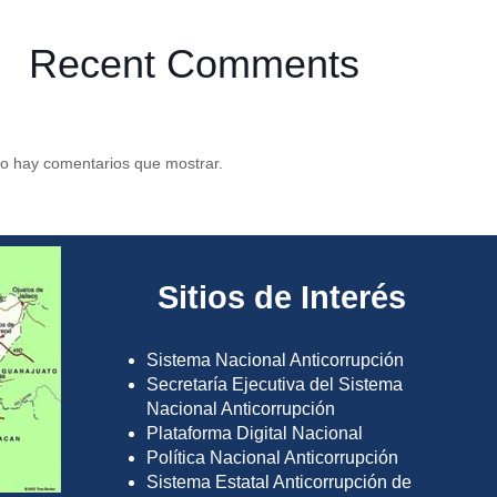
Recent Comments
o hay comentarios que mostrar.
Sitios de Interés
Sistema Nacional Anticorrupción
Secretaría Ejecutiva del Sistema
Nacional Anticorrupción
Plataforma Digital Nacional
Política Nacional Anticorrupción
Sistema Estatal Anticorrupción de