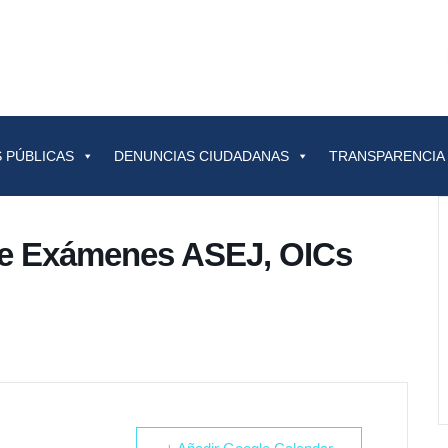
 PÚBLICAS
DENUNCIAS CIUDADANAS
TRANSPARENCIA
de Exámenes ASEJ, OICs