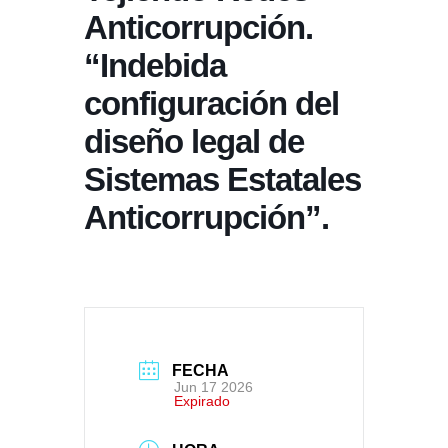
Anticorrupción.
“Indebida
configuración del
diseño legal de
Sistemas Estatales
Anticorrupción”.
FECHA
Jun 17 2026
Expirado