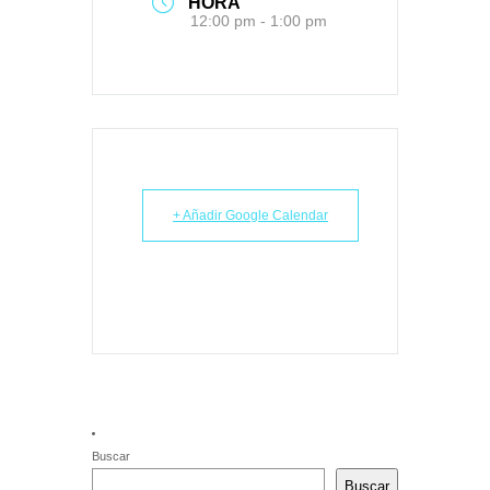
HORA
12:00 pm - 1:00 pm
+ Añadir Google Calendar
Buscar
Buscar