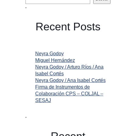
Recent Posts
Neyra Godoy
Miguel Hernández
Neyra Godoy / Arturo Ríos / Ana
Isabel Cortés
Neyra Godoy / Ana Isabel Cortés
Firma de Instrumentos de
Colaboración CPS – COLJAL –
SESAJ