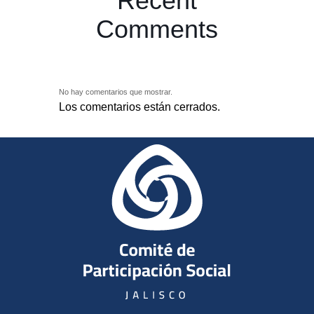
Recent
Comments
No hay comentarios que mostrar.
Los comentarios están cerrados.