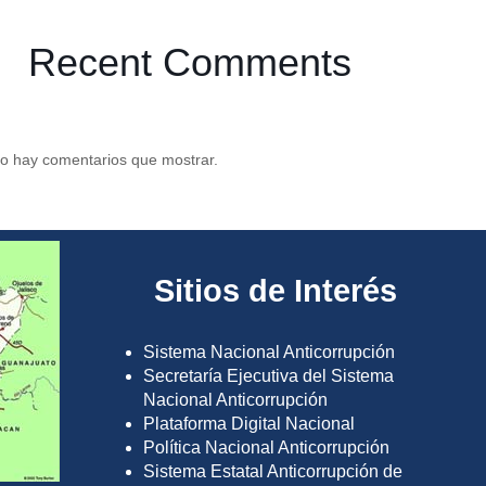
Recent Comments
o hay comentarios que mostrar.
Sitios de Interés
Sistema Nacional Anticorrupción
Secretaría Ejecutiva del Sistema
Nacional Anticorrupción
Plataforma Digital Nacional
Política Nacional Anticorrupción
Sistema Estatal Anticorrupción de