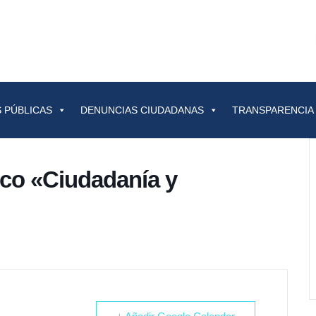
 PÚBLICAS
DENUNCIAS CIUDADANAS
TRANSPARENCIA
sco «Ciudadanía y