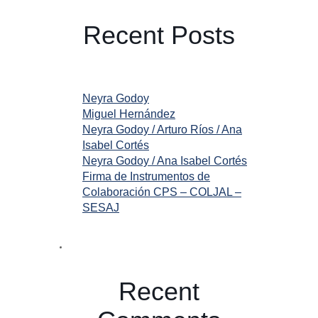
Recent Posts
Neyra Godoy
Miguel Hernández
Neyra Godoy / Arturo Ríos / Ana
Isabel Cortés
Neyra Godoy / Ana Isabel Cortés
Firma de Instrumentos de
Colaboración CPS – COLJAL –
SESAJ
Recent