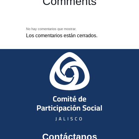
Comments
No hay comentarios que mostrar.
Los comentarios están cerrados.
Contáctanos