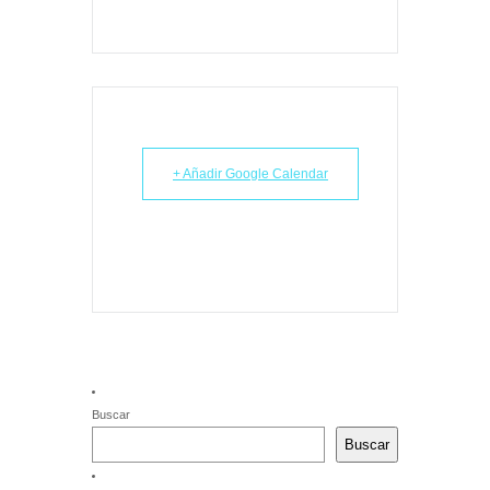
+ Añadir Google Calendar
Buscar
Buscar