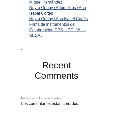
Miguel Hernández
Neyra Godoy / Arturo Ríos / Ana
Isabel Cortés
Neyra Godoy / Ana Isabel Cortés
Firma de Instrumentos de
Colaboración CPS – COLJAL –
SESAJ
Recent
Comments
No hay comentarios que mostrar.
Los comentarios están cerrados.