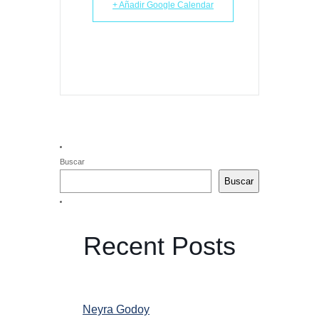
+ Añadir Google Calendar
Buscar
Buscar
Recent Posts
Neyra Godoy