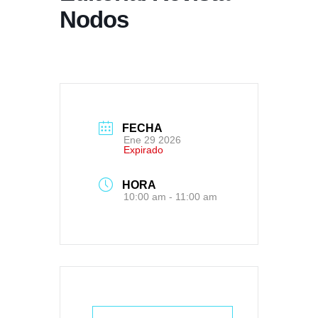
Nodos
FECHA
Ene 29 2026
Expirado
HORA
10:00 am - 11:00 am