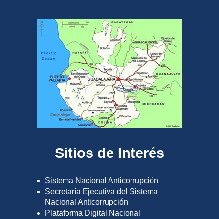
Sitios de Interés
Sistema Nacional Anticorrupción
Secretaría Ejecutiva del Sistema
Nacional Anticorrupción
Plataforma Digital Nacional