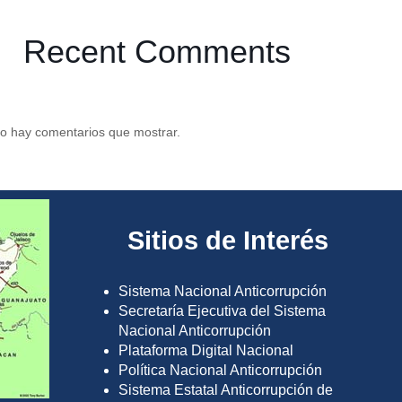
Recent Comments
o hay comentarios que mostrar.
Sitios de Interés
Sistema Nacional Anticorrupción
Secretaría Ejecutiva del Sistema
Nacional Anticorrupción
Plataforma Digital Nacional
Política Nacional Anticorrupción
Sistema Estatal Anticorrupción de