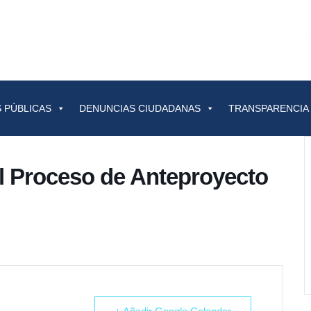
 PÚBLICAS
DENUNCIAS CIUDADANAS
TRANSPARENCIA
l Proceso de Anteproyecto