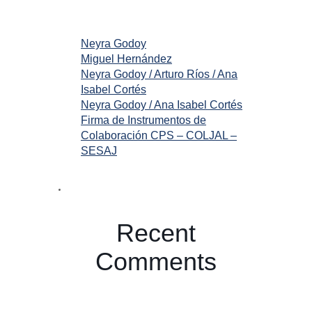
Neyra Godoy
Miguel Hernández
Neyra Godoy / Arturo Ríos / Ana
Isabel Cortés
Neyra Godoy / Ana Isabel Cortés
Firma de Instrumentos de
Colaboración CPS – COLJAL –
SESAJ
Recent
Comments