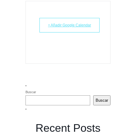
+ Añadir Google Calendar
Buscar
Buscar
Recent Posts