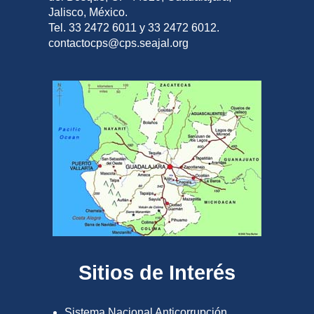
Jalisco, México.
Tel. 33 2472 6011 y 33 2472 6012.
contactocps@cps.seajal.org
Sitios de Interés
Sistema Nacional Anticorrupción