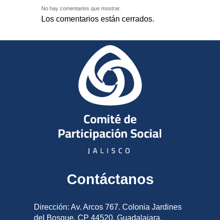
No hay comentarios que mostrar.
Los comentarios están cerrados.
Contáctanos
Dirección: Av. Arcos 767. Colonia Jardines
del Bosque, CP 44520, Guadalajara,